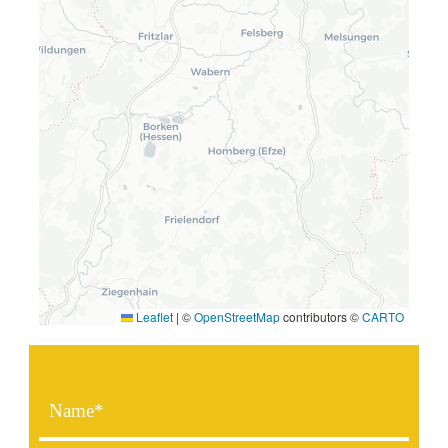
Leaflet
|
©
OpenStreetMap
contributors ©
CARTO