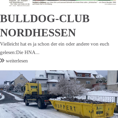
BULLDOG-CLUB
NORDHESSEN
Vielleicht hat es ja schon der ein oder andere von euch
gelesen:Die HNA...
weiterlesen