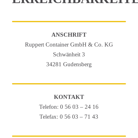
ANSCHRIFT
Ruppert Container GmbH & Co. KG
Schwänheit 3
34281 Gudensberg
KONTAKT
Telefon:
0 56 03 – 24 16
Telefax: 0 56 03 – 71 43