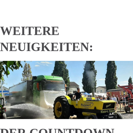
WEITERE
NEUIGKEITEN:
DER COUNTDOWN