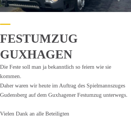
FESTUMZUG
GUXHAGEN
Die Feste soll man ja bekanntlich so feiern wie sie
kommen.
Daher waren wir heute im Auftrag des Spielmannszuges
Gudensberg auf dem Guxhagener Festumzug unterwegs.
Vielen Dank an alle Beteiligten