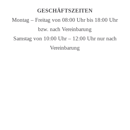
GESCHÄFTSZEITEN
Montag – Freitag von 08:00 Uhr bis 18:00 Uhr
bzw. nach Vereinbarung
Samstag von 10:00 Uhr – 12:00 Uhr nur nach
Vereinbarung