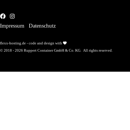
Impressum
Datenschutz
flexx-hosting.de - code and design with
© 2018 - 2026 Ruppert Container GmbH & Co. KG.
All rights reserved.