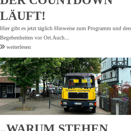
LÄUFT!
Hier gibt es jetzt täglich Hinweise zum Programm und den
Begebenheiten vor Ort.Auch...
weiterlesen
„WARUM STEHEN