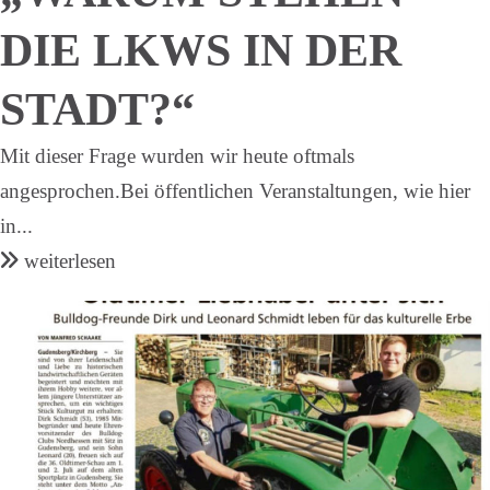
DIE LKWS IN DER
STADT?“
Mit dieser Frage wurden wir heute oftmals
angesprochen.Bei öffentlichen Veranstaltungen, wie hier
in...
weiterlesen