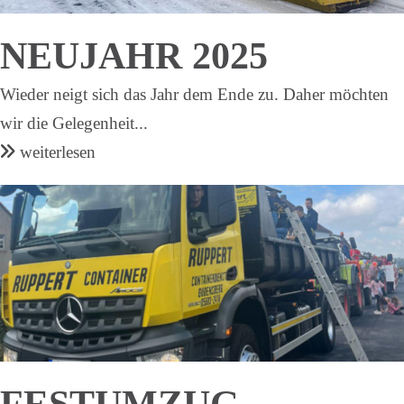
NEUJAHR 2025
Wieder neigt sich das Jahr dem Ende zu. Daher möchten
wir die Gelegenheit...
weiterlesen
FESTUMZUG