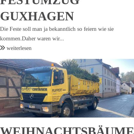
GUXHAGEN
Die Feste soll man ja bekanntlich so feiern wie sie
kommen.Daher waren wir...
weiterlesen
WEIHNACHTSBÄUM