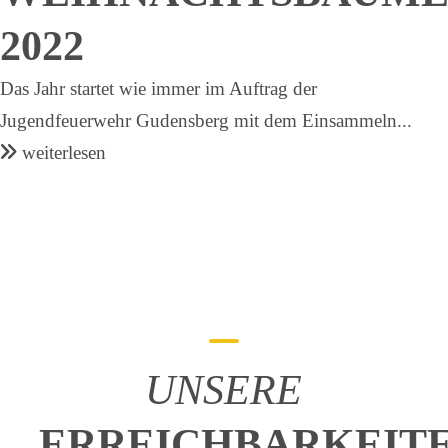
2022
Das Jahr startet wie immer im Auftrag der
Jugendfeuerwehr Gudensberg mit dem Einsammeln...
weiterlesen
UNSERE
ERREICHBARKEIT